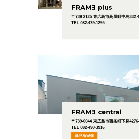
FRAM
E
plus
〒739-2125
東広島市高屋町中島332-
TEL 082-439-1255
FRAM
E
central
〒739-0044
東広島市西条町下見4276-
TEL 082-490-3916
託児所完備