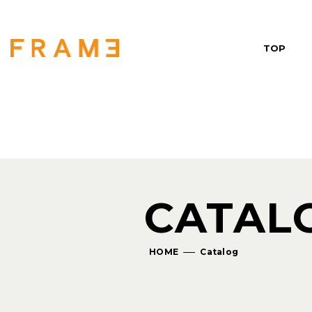
TOP
CATAL
HOME
Catalog