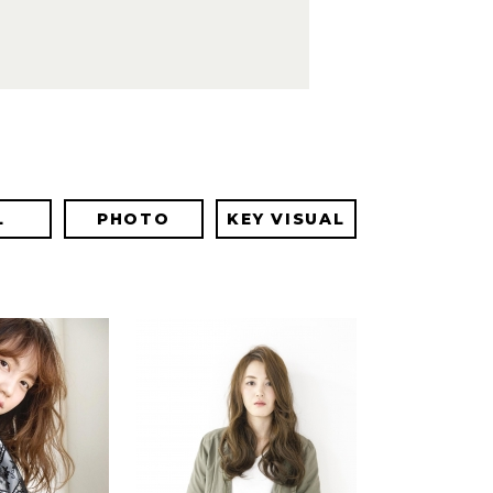
L
PHOTO
KEY VISUAL