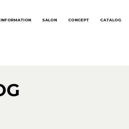
INFORMATION
SALON
CONCEPT
CATALOG
OG