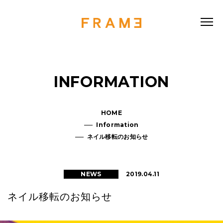
INFORMATION
HOME
Information
ネイル移転のお知らせ
2019.04.11
NEWS
ネイル移転のお知らせ