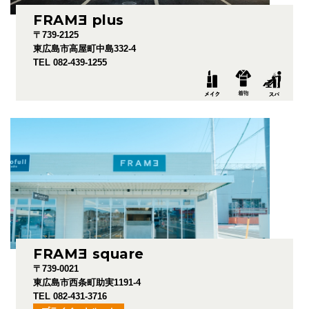
FRAM
E
plus
〒739-2125
東広島市高屋町中島332-4
TEL 082-439-1255
FRAM
E
square
〒739-0021
東広島市西条町助実1191-4
TEL 082-431-3716