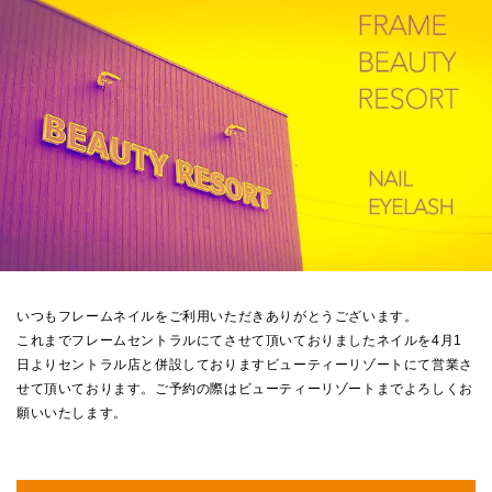
いつもフレームネイルをご利用いただきありがとうございます。
これまでフレームセントラルにてさせて頂いておりましたネイルを4月1
日よりセントラル店と併設しておりますビューティーリゾートにて営業さ
せて頂いております。ご予約の際はビューティーリゾートまでよろしくお
願いいたします。