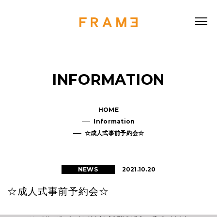
INFORMATION
HOME
Information
☆成人式事前予約会☆
2021.10.20
NEWS
☆成人式事前予約会☆