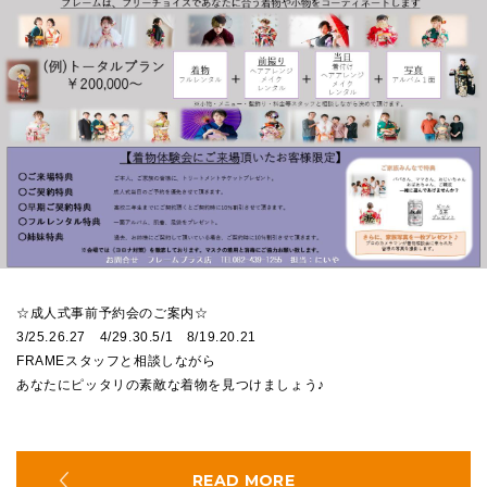
☆成人式事前予約会のご案内☆
3/25.26.27 4/29.30.5/1 8/19.20.21
FRAMEスタッフと相談しながら
あなたにピッタリの素敵な着物を見つけましょう♪
READ MORE