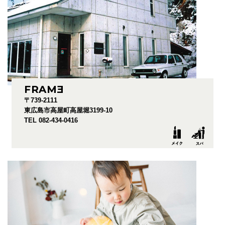
FRAM
E
〒739-2111
東広島市高屋町高屋堀3199-10
TEL 082-434-0416