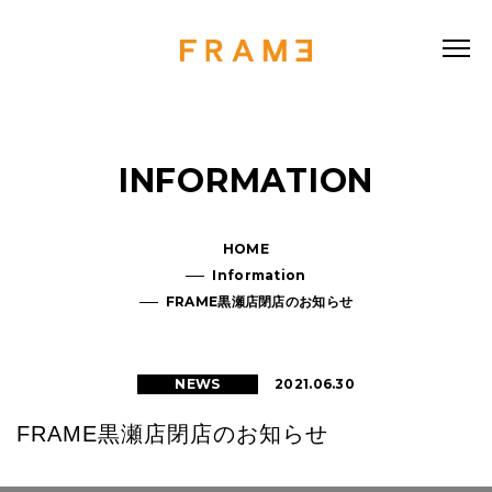
INFORMATION
HOME
Information
FRAME黒瀬店閉店のお知らせ
2021.06.30
NEWS
FRAME黒瀬店閉店のお知らせ