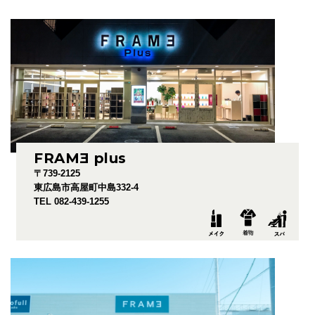
FRAM
E
plus
〒739-2125
東広島市高屋町中島332-4
TEL 082-439-1255